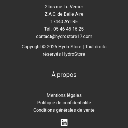
2 bis rue Le Verrier
Z.A.C. de Belle Aire
17440 AYTRE
Tél : 05 46 45 16 25
contact@hydrostore17.com
Copyright © 2026 HydroStore | Tout droits
réservés HydroStore
À propos
Mentions légales
Politique de confidentialité
Conditions générales de vente