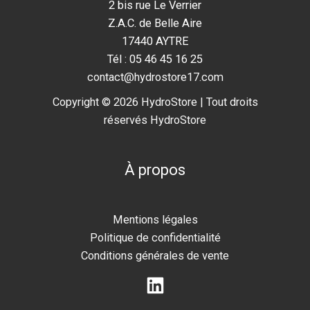
2 bis rue Le Verrier
Z.A.C. de Belle Aire
17440 AYTRE
Tél : 05 46 45 16 25
contact@hydrostore17.com
Copyright © 2026 HydroStore | Tout droits
réservés HydroStore
À propos
Mentions légales
Politique de confidentialité
Conditions générales de vente