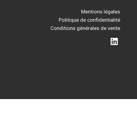
Mentions légales
Politique de confidentialité
Conditions générales de vente