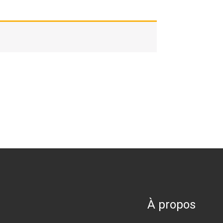
À propos