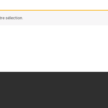
re sélection.