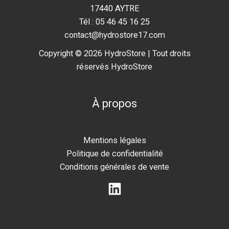
17440 AYTRE
Tél : 05 46 45 16 25
contact@hydrostore17.com
Copyright © 2026 HydroStore | Tout droits
réservés HydroStore
À propos
Mentions légales
Politique de confidentialité
Conditions générales de vente