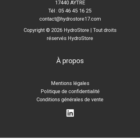
17440 AYTRE
Tél : 05 46 45 16 25
contact@hydrostore17.com
Copyright © 2026 HydroStore | Tout droits
réservés HydroStore
À propos
Mentions légales
Politique de confidentialité
Conditions générales de vente