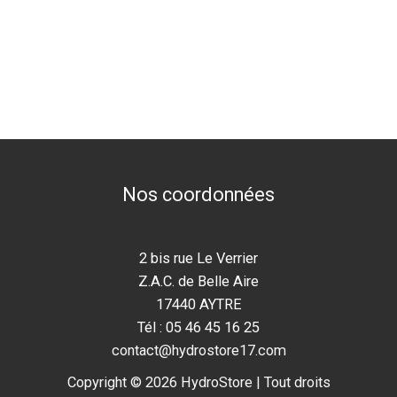
Nos coordonnées
2 bis rue Le Verrier
Z.A.C. de Belle Aire
17440 AYTRE
Tél : 05 46 45 16 25
contact@hydrostore17.com
Copyright © 2026 HydroStore | Tout droits