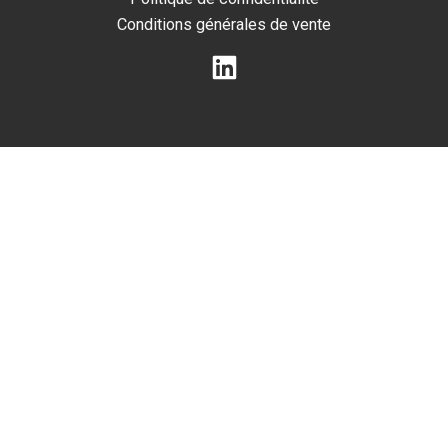
Conditions générales de vente