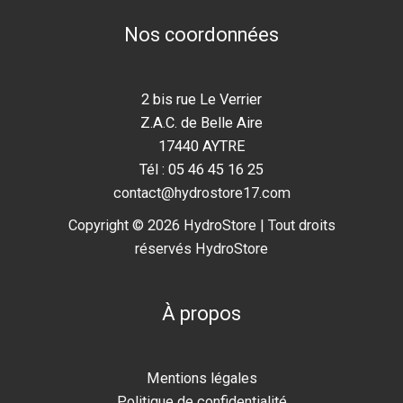
Nos coordonnées
2 bis rue Le Verrier
Z.A.C. de Belle Aire
17440 AYTRE
Tél : 05 46 45 16 25
contact@hydrostore17.com
Copyright © 2026 HydroStore | Tout droits
réservés HydroStore
À propos
Mentions légales
Politique de confidentialité