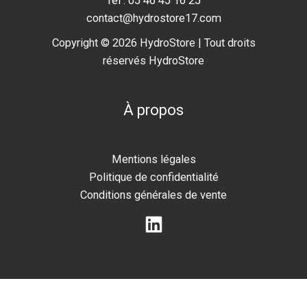
Tél : 05 46 45 16 25
contact@hydrostore17.com
Copyright © 2026 HydroStore | Tout droits
réservés HydroStore
À propos
Mentions légales
Politique de confidentialité
Conditions générales de vente