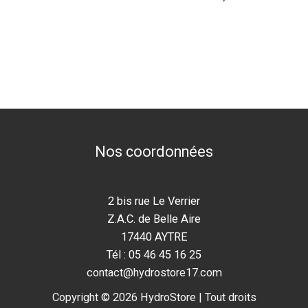
Nos coordonnées
2 bis rue Le Verrier
Z.A.C. de Belle Aire
17440 AYTRE
Tél : 05 46 45 16 25
contact@hydrostore17.com
Copyright © 2026 HydroStore | Tout droits