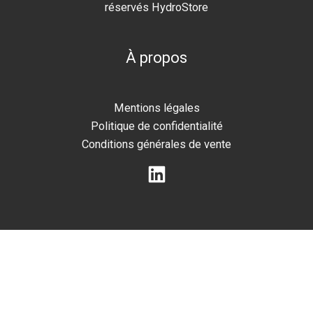
réservés HydroStore
À propos
Mentions légales
Politique de confidentialité
Conditions générales de vente