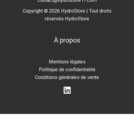
contact@hydrostore17.com
Copyright © 2026 HydroStore | Tout droits
réservés HydroStore
À propos
Mentions légales
Politique de confidentialité
Conditions générales de vente