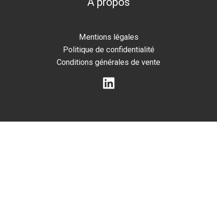
À propos
Mentions légales
Politique de confidentialité
Conditions générales de vente