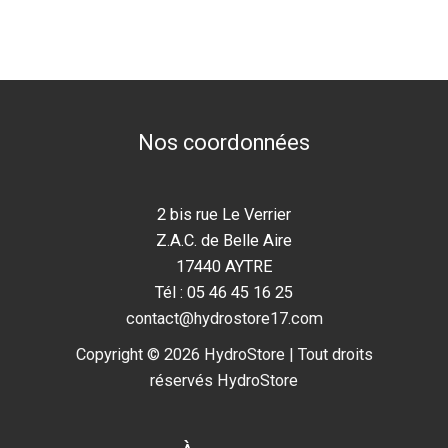
Nos coordonnées
2 bis rue Le Verrier
Z.A.C. de Belle Aire
17440 AYTRE
Tél : 05 46 45 16 25
contact@hydrostore17.com
Copyright © 2026 HydroStore | Tout droits
réservés HydroStore