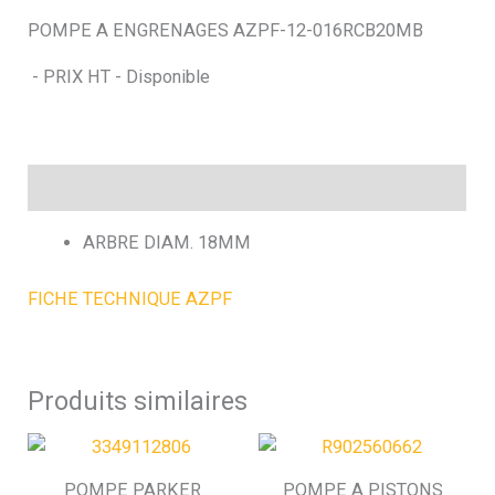
POMPE A ENGRENAGES AZPF-12-016RCB20MB
h
- PRIX HT - Disponible
e
Description
ARBRE DIAM. 18MM
FICHE TECHNIQUE AZPF
Produits similaires
POMPE PARKER
POMPE A PISTONS