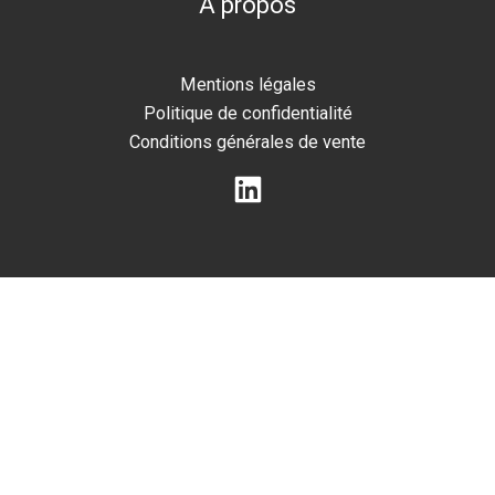
À propos
Mentions légales
Politique de confidentialité
Conditions générales de vente