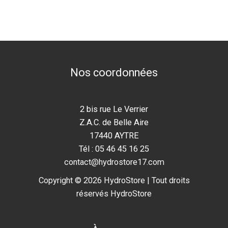
Nos coordonnées
2 bis rue Le Verrier
Z.A.C. de Belle Aire
17440 AYTRE
Tél : 05 46 45 16 25
contact@hydrostore17.com
Copyright © 2026 HydroStore | Tout droits
réservés HydroStore