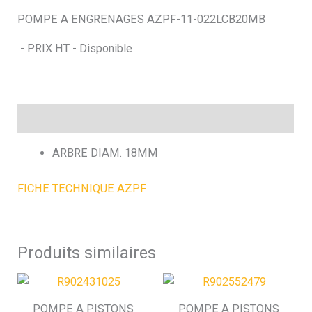
POMPE A ENGRENAGES AZPF-11-022LCB20MB
h
- PRIX HT - Disponible
e
Description
ARBRE DIAM. 18MM
FICHE TECHNIQUE AZPF
Produits similaires
POMPE A PISTONS
POMPE A PISTONS