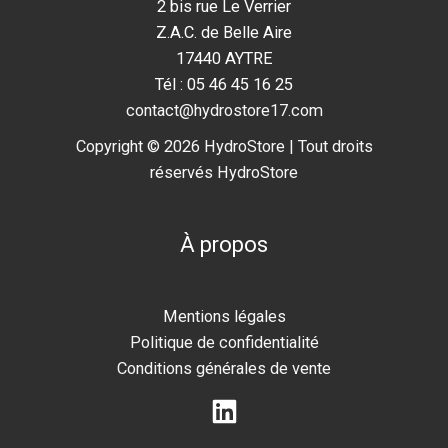
2 bis rue Le Verrier
Z.A.C. de Belle Aire
17440 AYTRE
Tél : 05 46 45 16 25
contact@hydrostore17.com
Copyright © 2026 HydroStore | Tout droits
réservés HydroStore
À propos
Mentions légales
Politique de confidentialité
Conditions générales de vente