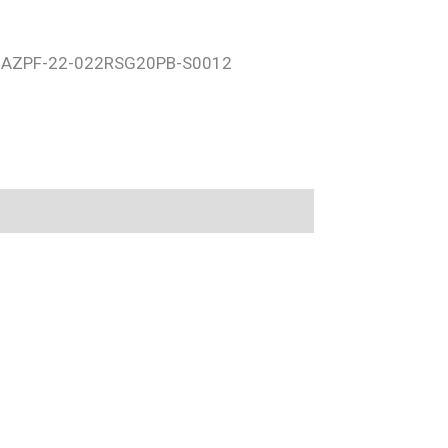
 AZPF-22-022RSG20PB-S0012