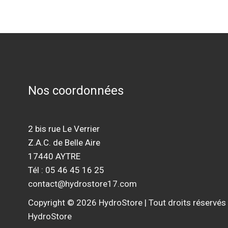
Nos coordonnées
2 bis rue Le Verrier
Z.A.C. de Belle Aire
17440 AYTRE
Tél : 05 46 45 16 25
contact@hydrostore17.com
Copyright © 2026 HydroStore | Tout droits réservés
HydroStore