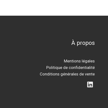
À propos
Mentions légales
Politique de confidentialité
Conditions générales de vente