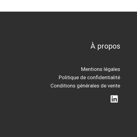
À propos
Mentions légales
Politique de confidentialité
Conditions générales de vente