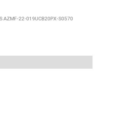
S AZMF-22-019UCB20PX-S0570