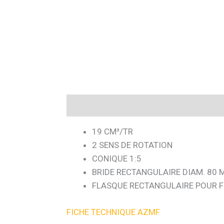
Description
19 CM³/TR
2 SENS DE ROTATION
CONIQUE 1:5
BRIDE RECTANGULAIRE DIAM. 80
FLASQUE RECTANGULAIRE POUR F
FICHE TECHNIQUE AZMF