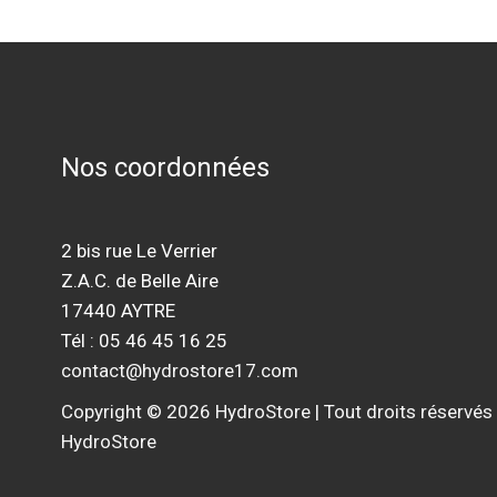
Nos coordonnées
2 bis rue Le Verrier
Z.A.C. de Belle Aire
17440 AYTRE
Tél : 05 46 45 16 25
contact@hydrostore17.com
Copyright © 2026 HydroStore | Tout droits réservés
HydroStore