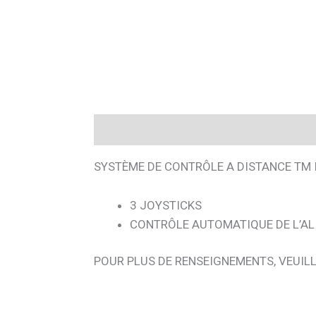
Description
SYSTÈME DE CONTRÔLE A DISTANCE TM 
3 JOYSTICKS
CONTRÔLE AUTOMATIQUE DE L’A
POUR PLUS DE RENSEIGNEMENTS, VEUI