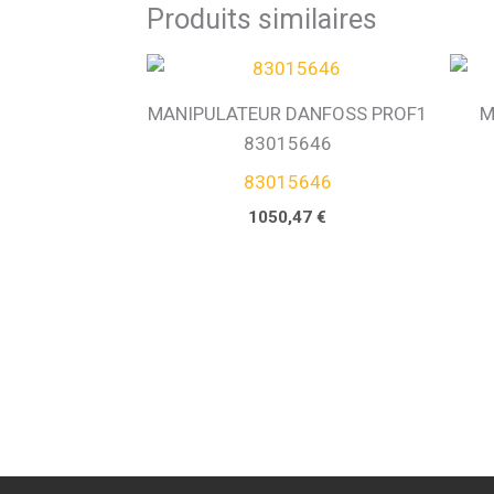
Produits similaires
MANIPULATEUR DANFOSS PROF1
M
83015646
83015646
1050,47
€