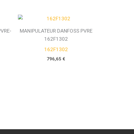
VRE-
MANIPULATEUR DANFOSS PVRE
162F1302
162F1302
796,65
€