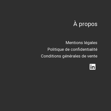
À propos
Mentions légales
Politique de confidentialité
Conditions générales de vente