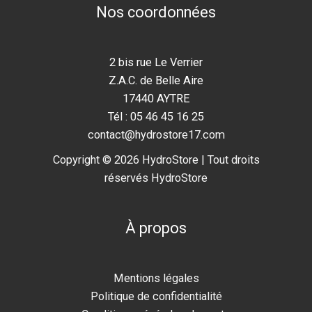
Nos coordonnées
2 bis rue Le Verrier
Z.A.C. de Belle Aire
17440 AYTRE
Tél : 05 46 45 16 25
contact@hydrostore17.com
Copyright © 2026 HydroStore | Tout droits
réservés HydroStore
À propos
Mentions légales
Politique de confidentialité