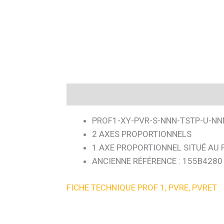
Description
PROF1-XY-PVR-S-NNN-TSTP-U-N
2 AXES PROPORTIONNELS
1 AXE PROPORTIONNEL SITUÉ AU
ANCIENNE RÉFÉRENCE : 155B4280
FICHE TECHNIQUE PROF 1, PVRE, PVRET