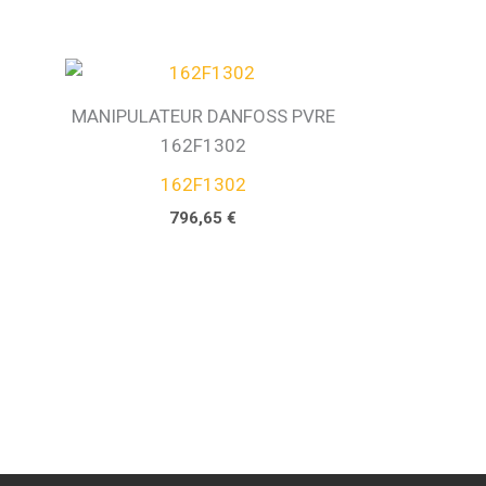
MANIPULATEUR DANFOSS PVRE
162F1302
162F1302
796,65
€