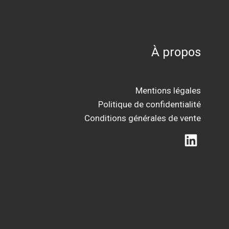
À propos
Mentions légales
Politique de confidentialité
Conditions générales de vente