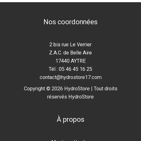
Nos coordonnées
2 bis rue Le Verrier
Z.A.C. de Belle Aire
17440 AYTRE
Tél : 05 46 45 16 25
contact@hydrostore17.com
Copyright © 2026 HydroStore | Tout droits
réservés HydroStore
À propos