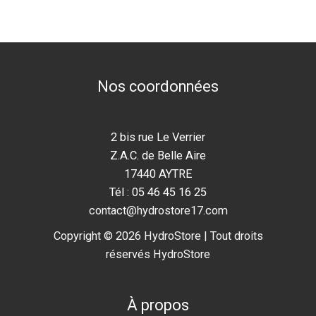
Nos coordonnées
2 bis rue Le Verrier
Z.A.C. de Belle Aire
17440 AYTRE
Tél : 05 46 45 16 25
contact@hydrostore17.com
Copyright © 2026 HydroStore | Tout droits
réservés HydroStore
À propos