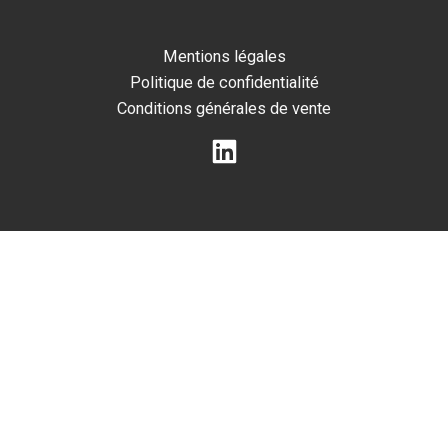
Mentions légales
Politique de confidentialité
Conditions générales de vente