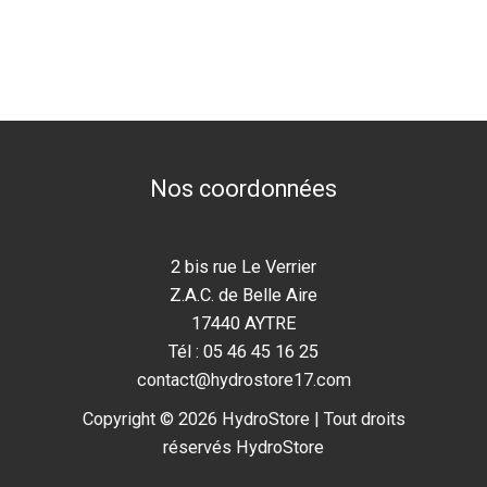
Nos coordonnées
2 bis rue Le Verrier
Z.A.C. de Belle Aire
17440 AYTRE
Tél : 05 46 45 16 25
contact@hydrostore17.com
Copyright © 2026 HydroStore | Tout droits
réservés HydroStore