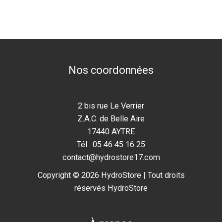
Nos coordonnées
2 bis rue Le Verrier
Z.A.C. de Belle Aire
17440 AYTRE
Tél : 05 46 45 16 25
contact@hydrostore17.com
Copyright © 2026 HydroStore | Tout droits
réservés HydroStore