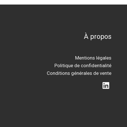
À propos
Mentions légales
Politique de confidentialité
Conditions générales de vente