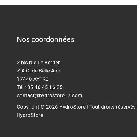
Nos coordonnées
2 bis rue Le Verrier
Z.A.C. de Belle Aire
17440 AYTRE
Tél : 05 46 45 16 25
contact@hydrostore17.com
Copyright © 2026 HydroStore | Tout droits réservés
HydroStore