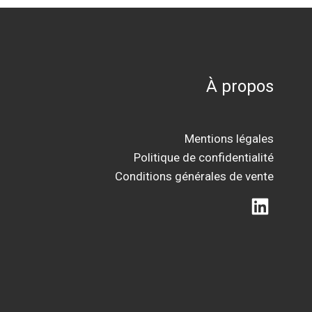
À propos
Mentions légales
Politique de confidentialité
Conditions générales de vente