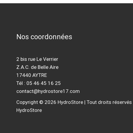
Nos coordonnées
2 bis rue Le Verrier
Z.A.C. de Belle Aire
17440 AYTRE
Tél : 05 46 45 16 25
contact@hydrostore17.com
Copyright © 2026 HydroStore | Tout droits réservés
HydroStore