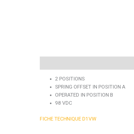
Description
2 POSITIONS
SPRING OFFSET IN POSITION A
OPERATED IN POSITION B
98 VDC
FICHE TECHNIQUE D1VW