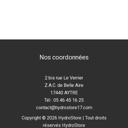
Nos coordonnées
2 bis rue Le Verrier
Z.A.C. de Belle Aire
17440 AYTRE
Tél : 05 46 45 16 25
contact@hydrostore17.com
Copyright © 2026 HydroStore | Tout droits
réservés HydroStore