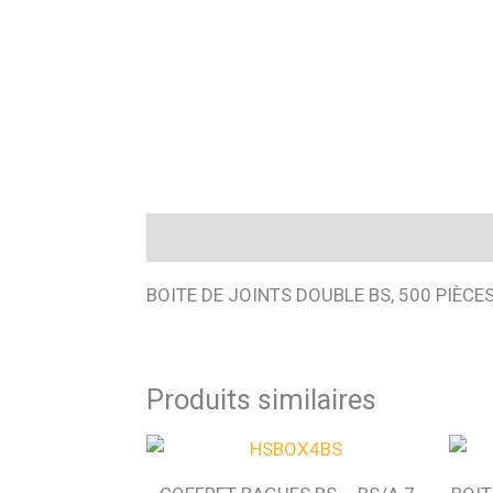
Description
BOITE DE JOINTS DOUBLE BS, 500 PIÈCE
Produits similaires