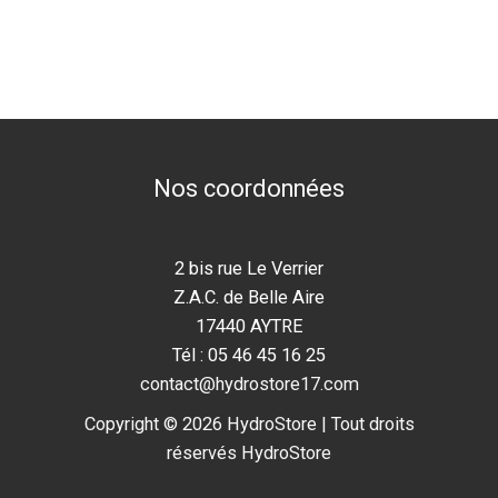
Nos coordonnées
2 bis rue Le Verrier
Z.A.C. de Belle Aire
17440 AYTRE
Tél : 05 46 45 16 25
contact@hydrostore17.com
Copyright © 2026 HydroStore | Tout droits
réservés HydroStore