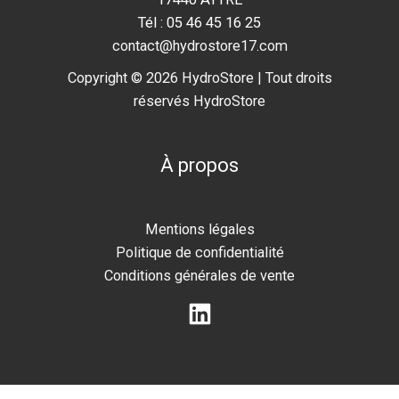
Tél : 05 46 45 16 25
contact@hydrostore17.com
Copyright © 2026 HydroStore | Tout droits
réservés HydroStore
À propos
Mentions légales
Politique de confidentialité
Conditions générales de vente