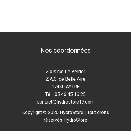
Nos coordonnées
2 bis rue Le Verrier
Z.A.C. de Belle Aire
17440 AYTRE
Tél : 05 46 45 16 25
contact@hydrostore17.com
Copyright © 2026 HydroStore | Tout droits
réservés HydroStore