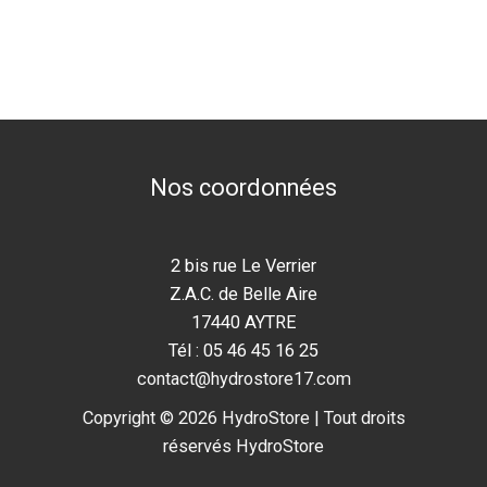
Nos coordonnées
2 bis rue Le Verrier
Z.A.C. de Belle Aire
17440 AYTRE
Tél : 05 46 45 16 25
contact@hydrostore17.com
Copyright © 2026 HydroStore | Tout droits
réservés HydroStore