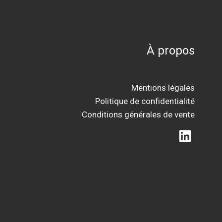
À propos
Mentions légales
Politique de confidentialité
Conditions générales de vente