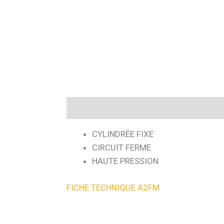
Description
CYLINDRÉE FIXE
CIRCUIT FERME
HAUTE PRESSION
FICHE TECHNIQUE A2FM