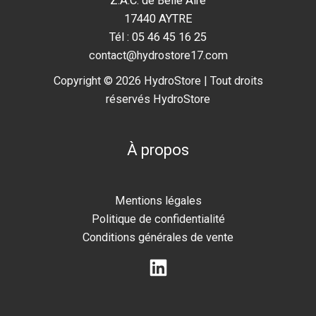
Z.A.C. de Belle Aire
17440 AYTRE
Tél : 05 46 45 16 25
contact@hydrostore17.com
Copyright © 2026 HydroStore | Tout droits
réservés HydroStore
À propos
Mentions légales
Politique de confidentialité
Conditions générales de vente