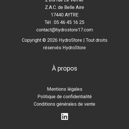
Z.A.C. de Belle Aire
17440 AYTRE
Tél : 05 46 45 16 25
contact@hydrostore17.com
Copyright © 2026 HydroStore | Tout droits
réservés HydroStore
À propos
Mentions légales
Politique de confidentialité
Conditions générales de vente