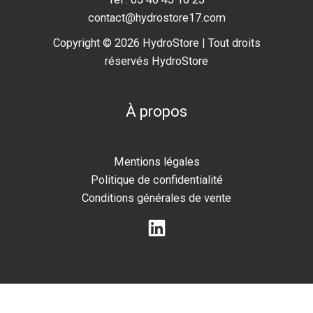
contact@hydrostore17.com
Copyright © 2026 HydroStore | Tout droits
réservés HydroStore
À propos
Mentions légales
Politique de confidentialité
Conditions générales de vente