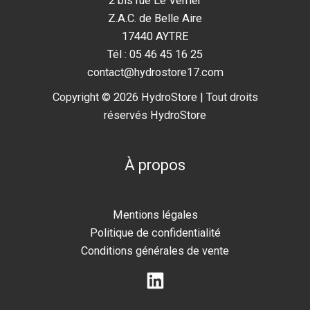
2 bis rue Le Verrier
Z.A.C. de Belle Aire
17440 AYTRE
Tél : 05 46 45 16 25
contact@hydrostore17.com
Copyright © 2026 HydroStore | Tout droits
réservés HydroStore
À propos
Mentions légales
Politique de confidentialité
Conditions générales de vente