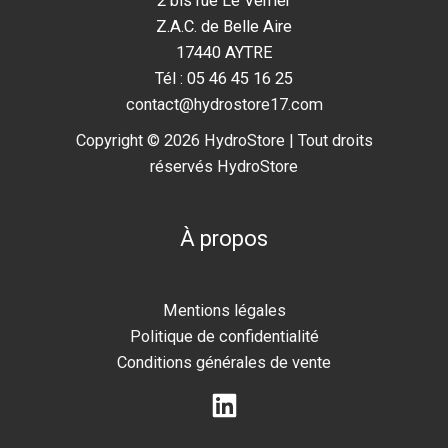
2 bis rue Le Verrier
Z.A.C. de Belle Aire
17440 AYTRE
Tél : 05 46 45 16 25
contact@hydrostore17.com
Copyright © 2026 HydroStore | Tout droits
réservés HydroStore
À propos
Mentions légales
Politique de confidentialité
Conditions générales de vente