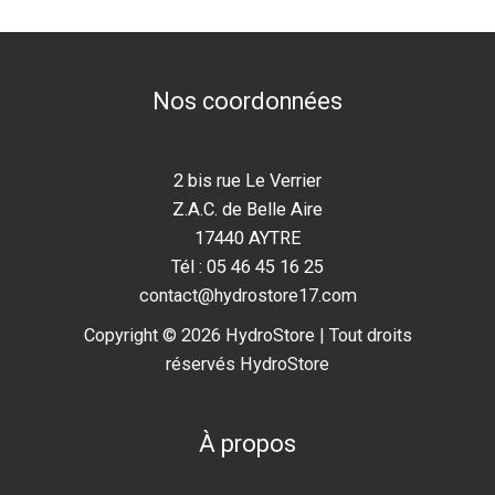
Nos coordonnées
2 bis rue Le Verrier
Z.A.C. de Belle Aire
17440 AYTRE
Tél : 05 46 45 16 25
contact@hydrostore17.com
Copyright © 2026 HydroStore | Tout droits
réservés HydroStore
À propos