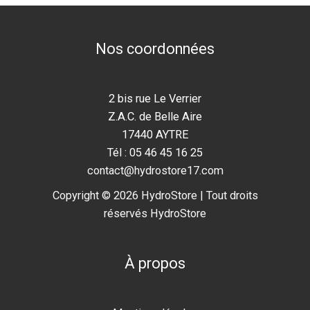
Nos coordonnées
2 bis rue Le Verrier
Z.A.C. de Belle Aire
17440 AYTRE
Tél : 05 46 45 16 25
contact@hydrostore17.com
Copyright © 2026 HydroStore | Tout droits
réservés HydroStore
À propos