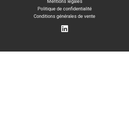
Mentions légales
Politique de confidentialité
Conditions générales de vente