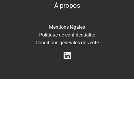
À propos
Mentions légales
Politique de confidentialité
Conditions générales de vente