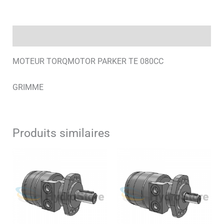
Description
MOTEUR TORQMOTOR PARKER TE 080CC
GRIMME
Produits similaires