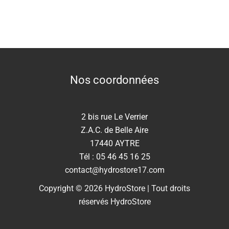
Nos coordonnées
2 bis rue Le Verrier
Z.A.C. de Belle Aire
17440 AYTRE
Tél : 05 46 45 16 25
contact@hydrostore17.com
Copyright © 2026 HydroStore | Tout droits
réservés HydroStore