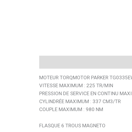
Description
MOTEUR TORQMOTOR PARKER TG0335
VITESSE MAXIMUM : 225 TR/MIN
PRESSION DE SERVICE EN CONTINU MAXI
CYLINDRÉE MAXIMUM : 337 CM3/TR
COUPLE MAXIMUM : 980 NM
FLASQUE 6 TROUS MAGNETO