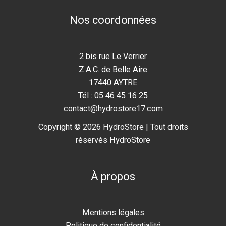
Nos coordonnées
2 bis rue Le Verrier
Z.A.C. de Belle Aire
17440 AYTRE
Tél : 05 46 45 16 25
contact@hydrostore17.com
Copyright © 2026 HydroStore | Tout droits
réservés HydroStore
À propos
Mentions légales
Politique de confidentialité