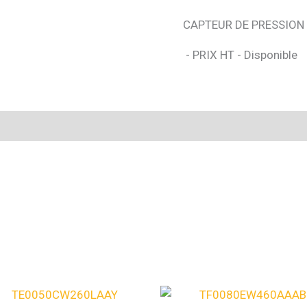
CAPTEUR DE PRESSION 
- PRIX HT - Disponible