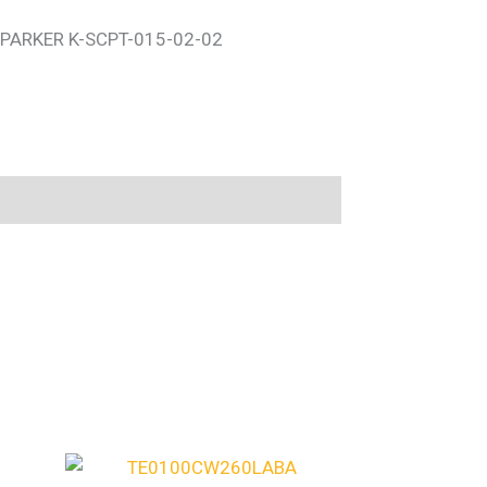
PARKER K-SCPT-015-02-02