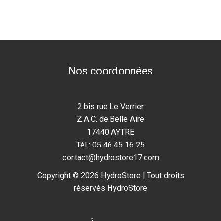
Nos coordonnées
2 bis rue Le Verrier
Z.A.C. de Belle Aire
17440 AYTRE
Tél : 05 46 45 16 25
contact@hydrostore17.com
Copyright © 2026 HydroStore | Tout droits
réservés HydroStore