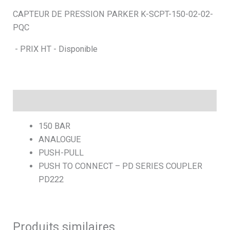
CAPTEUR DE PRESSION PARKER K-SCPT-150-02-02-
h
PQC
e
- PRIX HT - Disponible
Description
150 BAR
ANALOGUE
PUSH-PULL
PUSH TO CONNECT – PD SERIES COUPLER
PD222
Produits similaires